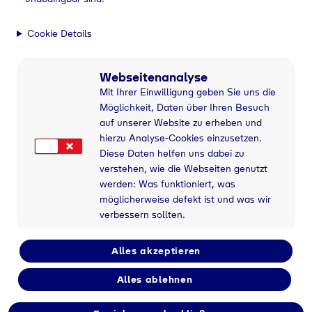
Cookie Details
Webseitenanalyse
Mit Ihrer Einwilligung geben Sie uns die
Möglichkeit, Daten über Ihren Besuch
auf unserer Website zu erheben und
hierzu Analyse-Cookies einzusetzen.
Diese Daten helfen uns dabei zu
verstehen, wie die Webseiten genutzt
werden: Was funktioniert, was
möglicherweise defekt ist und was wir
verbessern sollten.
Alles akzeptieren
Alles ablehnen
Flaschengas bei