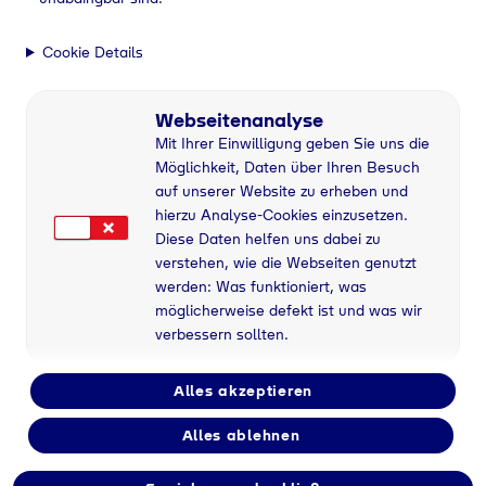
Cookie Details
Webseitenanalyse
Mit Ihrer Einwilligung geben Sie uns die
Möglichkeit, Daten über Ihren Besuch
auf unserer Website zu erheben und
hierzu Analyse-Cookies einzusetzen.
Diese Daten helfen uns dabei zu
verstehen, wie die Webseiten genutzt
werden: Was funktioniert, was
möglicherweise defekt ist und was wir
verbessern sollten.
Alles akzeptieren
Flaschengas bei
Alles ablehnen