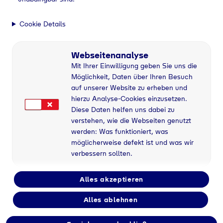
Cookie Details
Webseitenanalyse
Mit Ihrer Einwilligung geben Sie uns die
Möglichkeit, Daten über Ihren Besuch
auf unserer Website zu erheben und
hierzu Analyse-Cookies einzusetzen.
Diese Daten helfen uns dabei zu
verstehen, wie die Webseiten genutzt
werden: Was funktioniert, was
möglicherweise defekt ist und was wir
verbessern sollten.
Alles akzeptieren
Alles ablehnen
Flaschengas bei