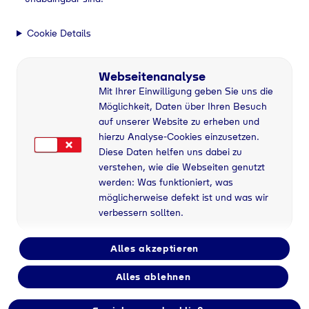
Cookie Details
Webseitenanalyse
Mit Ihrer Einwilligung geben Sie uns die
Möglichkeit, Daten über Ihren Besuch
auf unserer Website zu erheben und
hierzu Analyse-Cookies einzusetzen.
Diese Daten helfen uns dabei zu
verstehen, wie die Webseiten genutzt
werden: Was funktioniert, was
möglicherweise defekt ist und was wir
verbessern sollten.
Alles akzeptieren
Alles ablehnen