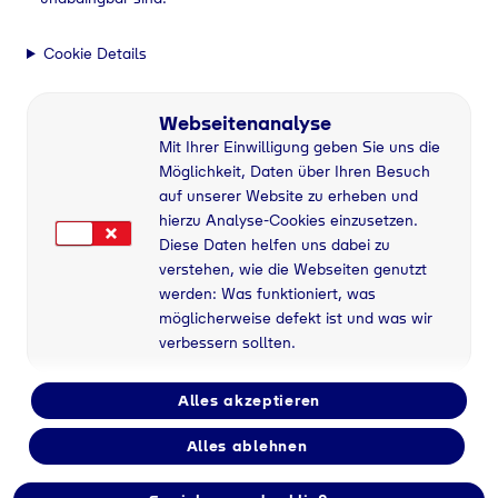
Cookie Details
Webseitenanalyse
Mit Ihrer Einwilligung geben Sie uns die
Möglichkeit, Daten über Ihren Besuch
auf unserer Website zu erheben und
hierzu Analyse-Cookies einzusetzen.
Diese Daten helfen uns dabei zu
verstehen, wie die Webseiten genutzt
werden: Was funktioniert, was
möglicherweise defekt ist und was wir
verbessern sollten.
Alles akzeptieren
Alles ablehnen
Flaschengas bei