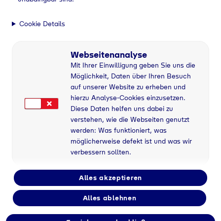
Cookie Details
Webseitenanalyse
Mit Ihrer Einwilligung geben Sie uns die
Möglichkeit, Daten über Ihren Besuch
auf unserer Website zu erheben und
hierzu Analyse-Cookies einzusetzen.
Diese Daten helfen uns dabei zu
verstehen, wie die Webseiten genutzt
werden: Was funktioniert, was
möglicherweise defekt ist und was wir
verbessern sollten.
Alles akzeptieren
Alles ablehnen
Flaschengas bei