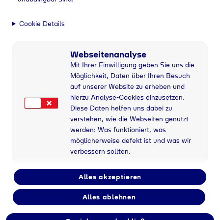
Cookie Details
Webseitenanalyse
Mit Ihrer Einwilligung geben Sie uns die
Möglichkeit, Daten über Ihren Besuch
auf unserer Website zu erheben und
hierzu Analyse-Cookies einzusetzen.
Diese Daten helfen uns dabei zu
verstehen, wie die Webseiten genutzt
werden: Was funktioniert, was
möglicherweise defekt ist und was wir
verbessern sollten.
Alles akzeptieren
Alles ablehnen