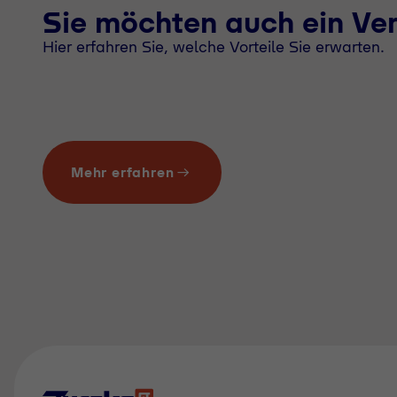
Sie möchten auch ein Ve
Hier erfahren Sie, welche Vorteile Sie erwarten.
Mehr erfahren