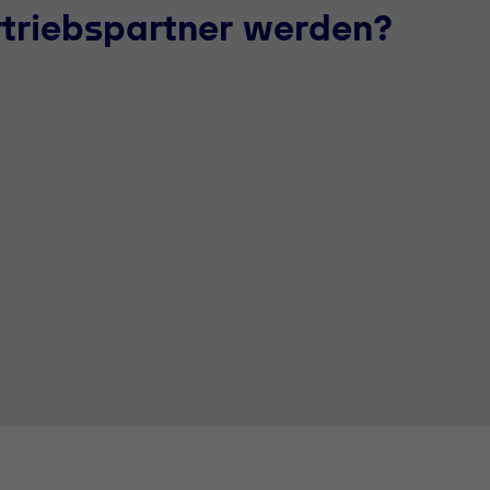
rtriebspartner werden?