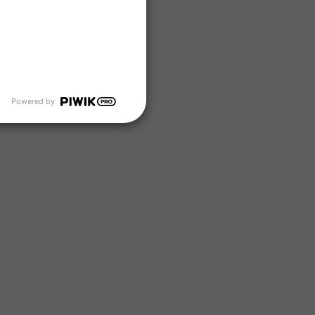
Powered by