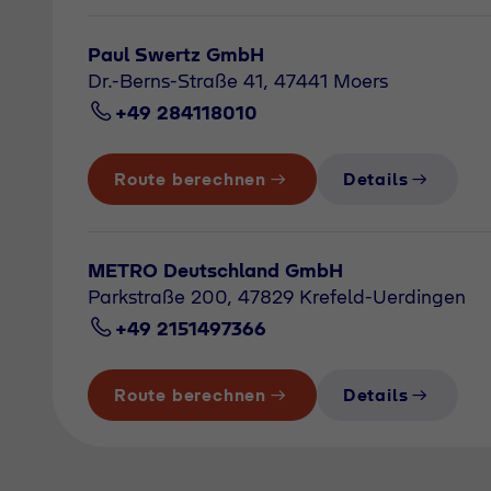
Paul Swertz GmbH
Dr.-Berns-Straße 41, 47441 Moers
+49 284118010
Route berechnen
Details
METRO Deutschland GmbH
Parkstraße 200, 47829 Krefeld-Uerdingen
+49 2151497366
Route berechnen
Details