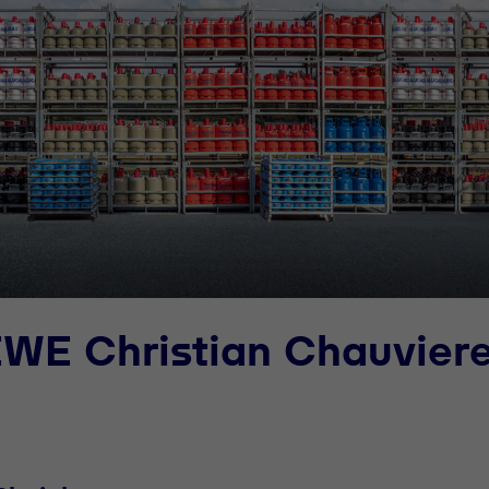
EWE Christian Chauvier