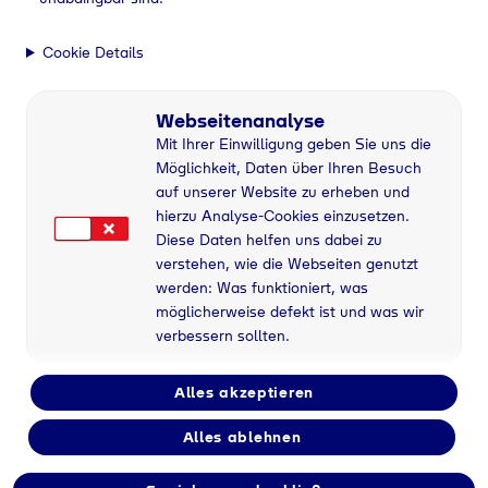
Cookie Details
Webseitenanalyse
Mit Ihrer Einwilligung geben Sie uns die
Möglichkeit, Daten über Ihren Besuch
auf unserer Website zu erheben und
hierzu Analyse-Cookies einzusetzen.
Diese Daten helfen uns dabei zu
verstehen, wie die Webseiten genutzt
werden: Was funktioniert, was
möglicherweise defekt ist und was wir
verbessern sollten.
Alles akzeptieren
Alles ablehnen