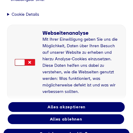
Cookie Details
Webseitenanalyse
Mit Ihrer Einwilligung geben Sie uns die
Möglichkeit, Daten über Ihren Besuch
auf unserer Website zu erheben und
hierzu Analyse-Cookies einzusetzen.
Diese Daten helfen uns dabei zu
verstehen, wie die Webseiten genutzt
werden: Was funktioniert, was
möglicherweise defekt ist und was wir
verbessern sollten.
Alles akzeptieren
Alles ablehnen
Flaschengas bei