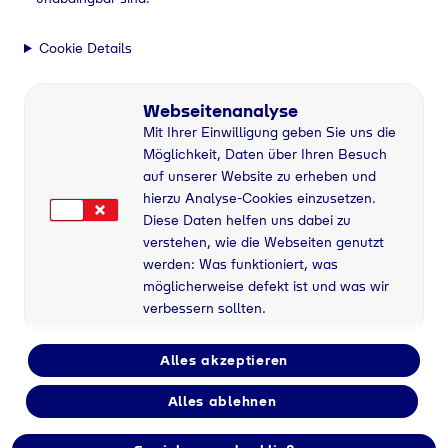
Cookie Details
Webseitenanalyse
Mit Ihrer Einwilligung geben Sie uns die
Möglichkeit, Daten über Ihren Besuch
auf unserer Website zu erheben und
hierzu Analyse-Cookies einzusetzen.
Diese Daten helfen uns dabei zu
verstehen, wie die Webseiten genutzt
werden: Was funktioniert, was
möglicherweise defekt ist und was wir
verbessern sollten.
Alles akzeptieren
Alles ablehnen