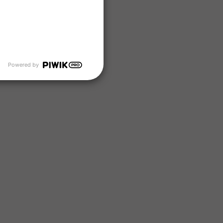
Powered by