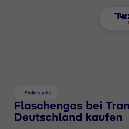
Händlersuche
Flaschengas bei Tra
Deutschland kaufen