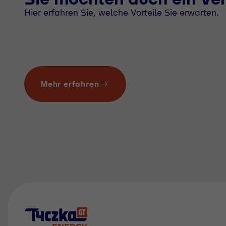
Hier erfahren Sie, welche Vorteile Sie erwarten.
Mehr erfahren