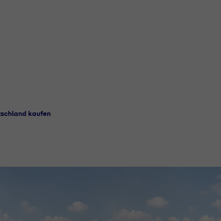
tschland kaufen