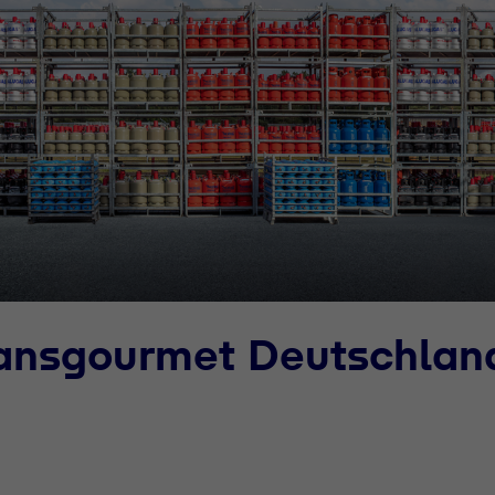
ransgourmet Deutschlan